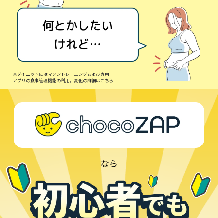
※ダイエットにはマシントレーニングおよび専用
アプリの食事管理機能の利用。変化の詳細は
こちら
なら