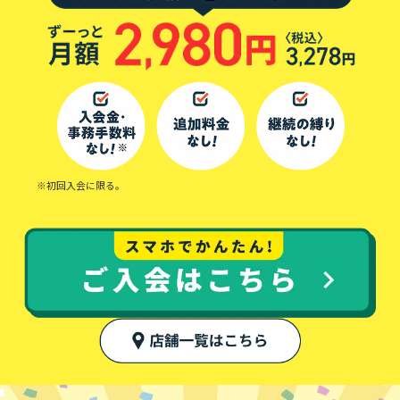
※初回入会に限る。