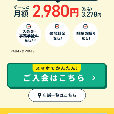
※初回入会に限る。