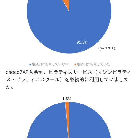
chocoZAP入会前、ピラティスサービス（マシンピラティ
ス・ピラティススクール）を継続的に利用していました
か。