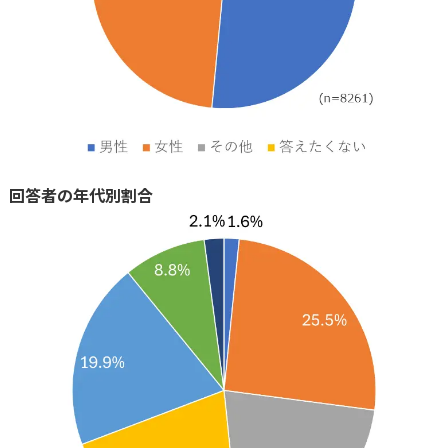
回答者の年代別割合