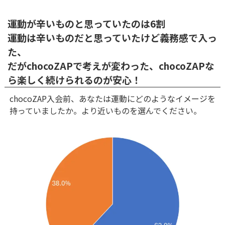
運動が辛いものと思っていたのは6割
運動は辛いものだと思っていたけど義務感で入っ
た、
だがchocoZAPで考えが変わった、chocoZAPな
ら楽しく続けられるのが安心！
chocoZAP入会前、あなたは運動にどのようなイメージを
持っていましたか。より近いものを選んでください。