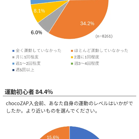
運動初心者 84.4％
chocoZAP入会前、あなた自身の運動のレベルはいかがで
したか。より近いものを選んでください。