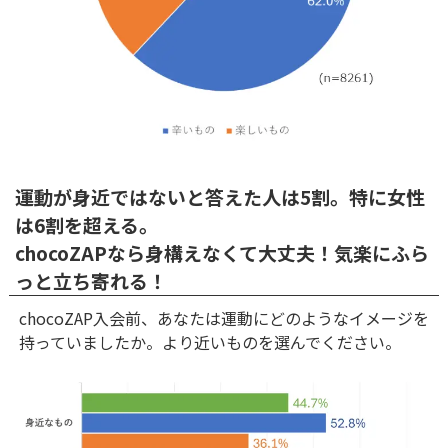
運動が身近ではないと答えた人は5割。特に女性
は6割を超える。
chocoZAPなら身構えなくて大丈夫！気楽にふら
っと立ち寄れる！
chocoZAP入会前、あなたは運動にどのようなイメージを
持っていましたか。より近いものを選んでください。