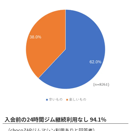
入会前の24時間ジム継続利用なし 94.1％
（chocoZAPジムマシン利用ありと回答者）