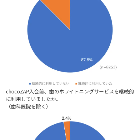
chocoZAP入会前、歯のホワイトニングサービスを継続的
に利用していましたか。
（歯科医院を除く）