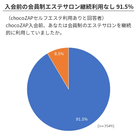
入会前の会員制エステサロン継続利用なし 91.5％
（chocoZAPセルフエステ利用ありと回答者）
chocoZAP入会前、あなたは会員制のエステサロンを継続
的に利用していましたか。