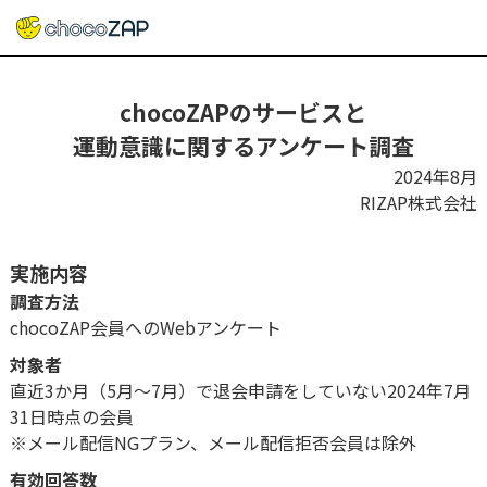
chocoZAPのサービスと
運動意識に関するアンケート調査
2024年8月
RIZAP株式会社
実施内容
調査方法
chocoZAP会員へのWebアンケート
対象者
直近3か月（5月～7月）で退会申請をしていない2024年7月
31日時点の会員
※メール配信NGプラン、メール配信拒否会員は除外
有効回答数