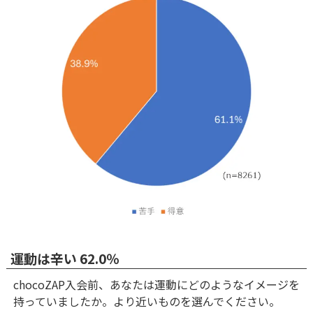
運動は辛い 62.0％
chocoZAP入会前、あなたは運動にどのようなイメージを
持っていましたか。より近いものを選んでください。