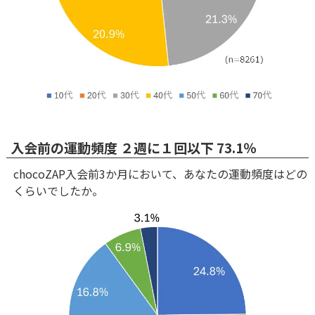
入会前の運動頻度 ２週に１回以下 73.1％
chocoZAP入会前3か月において、あなたの運動頻度はどの
くらいでしたか。