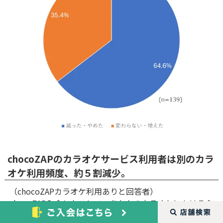
chocoZAPのカラオケサービス利用者は別のカラ
オケ利用頻度、約５割減少。
（chocoZAPカラオケ利用ありと回答者）
chocoZAP入会したことで、あなたのカラオケにかける金
額はどうなりましたか。