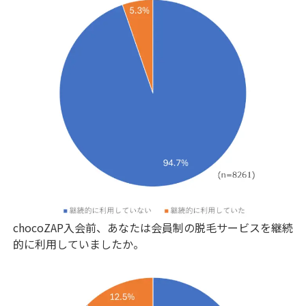
chocoZAP入会前、あなたは会員制の脱毛サービスを継続
的に利用していましたか。