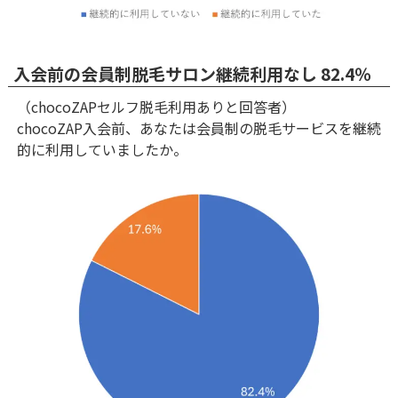
入会前の会員制脱毛サロン継続利用なし 82.4％
（chocoZAPセルフ脱毛利用ありと回答者）
chocoZAP入会前、あなたは会員制の脱毛サービスを継続
的に利用していましたか。