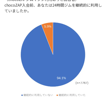
chocoZAP入会前、あなたは24時間ジムを継続的に利用し
ていましたか。