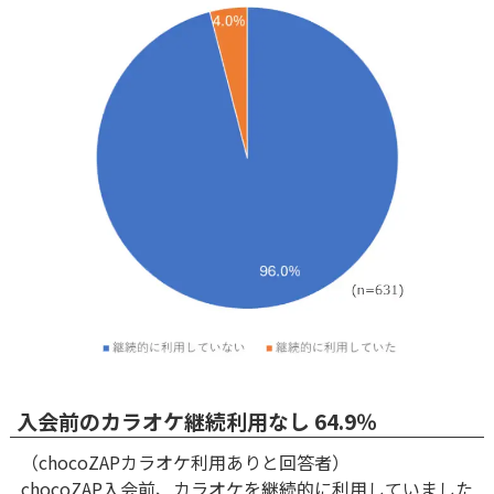
入会前のカラオケ継続利用なし 64.9％
（chocoZAPカラオケ利用ありと回答者）
chocoZAP入会前、カラオケを継続的に利用していました