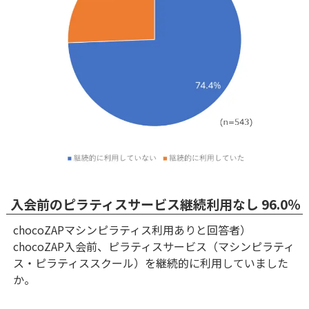
入会前のピラティスサービス継続利用なし 96.0％
chocoZAPマシンピラティス利用ありと回答者）
chocoZAP入会前、ピラティスサービス（マシンピラティ
ス・ピラティススクール）を継続的に利用していました
か。