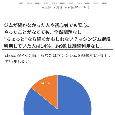
ジムが続かなかった人や初心者でも安心。
やったことがなくても、全然問題なし。
”ちょっと”なら続くかもしれない？マシンジム継続
利用していた人は14％。約9割は継続利用なし。
chocoZAP入会前、あなたはマシンジムを継続的に利用し
ていましたか。