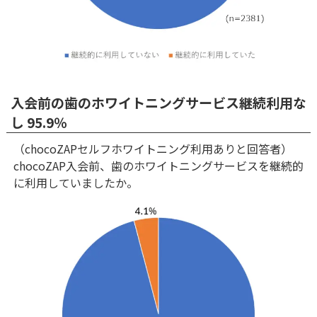
入会前の歯のホワイトニングサービス継続利用な
し 95.9％
（chocoZAPセルフホワイトニング利用ありと回答者）
chocoZAP入会前、歯のホワイトニングサービスを継続的
に利用していましたか。