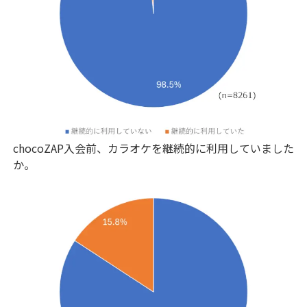
chocoZAP入会前、カラオケを継続的に利用していました
か。