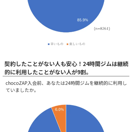
契約したことがない人も安心！24時間ジムは継続
的に利用したことがない人が9割。
chocoZAP入会前、あなたは24時間ジムを継続的に利用し
ていましたか。