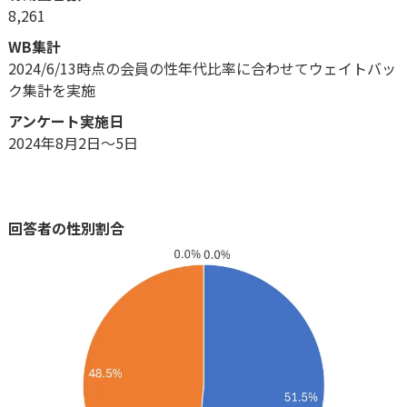
8,261
WB集計
2024/6/13時点の会員の性年代比率に合わせてウェイトバッ
ク集計を実施
アンケート実施日
2024年8月2日～5日
回答者の性別割合