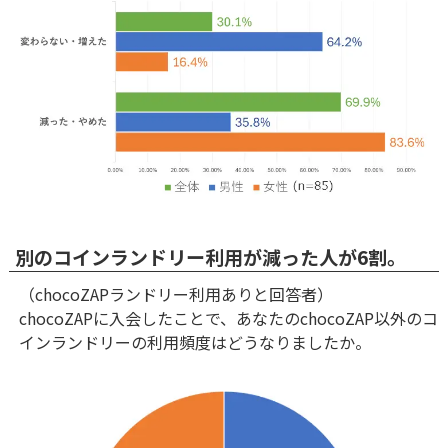
別のコインランドリー利用が減った人が6割。
（chocoZAPランドリー利用ありと回答者）
chocoZAPに入会したことで、あなたのchocoZAP以外のコ
インランドリーの利用頻度はどうなりましたか。