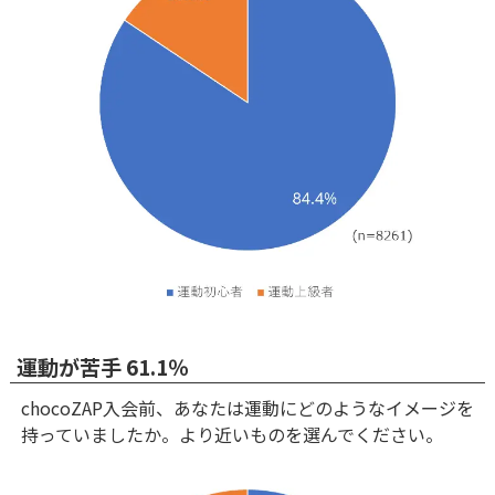
運動が苦手 61.1％
chocoZAP入会前、あなたは運動にどのようなイメージを
持っていましたか。より近いものを選んでください。