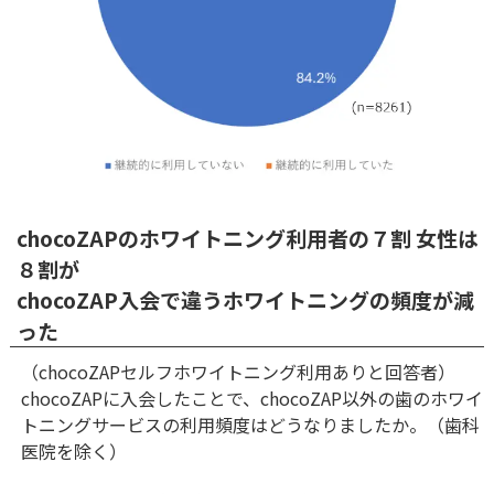
chocoZAPのホワイトニング利用者の７割 女性は
８割が
chocoZAP入会で違うホワイトニングの頻度が減
った
（chocoZAPセルフホワイトニング利用ありと回答者）
chocoZAPに入会したことで、chocoZAP以外の歯のホワイ
トニングサービスの利用頻度はどうなりましたか。（歯科
医院を除く）