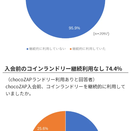
入会前のコインランドリー継続利用なし 74.4％
（chocoZAPランドリー利用ありと回答者）
chocoZAP入会前、コインランドリーを継続的に利用して
いましたか。