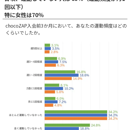
回以下）
特に女性は70％
chocoZAP入会前3か月において、あなたの運動頻度はどの
くらいでしたか。