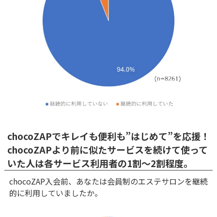
chocoZAPでキレイも便利も”はじめて”を応援！
chocoZAPより前に似たサービスを続けて使って
いた人は各サービス利用者の1割～2割程度。
chocoZAP入会前、あなたは会員制のエステサロンを継続
的に利用していましたか。