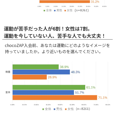
運動が苦手だった人が6割！女性は7割。
運動を今していない人、苦手な人でも大丈夫！
chocoZAP入会前、あなたは運動にどのようなイメージを
持っていましたか。より近いものを選んでください。