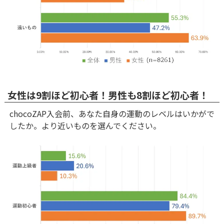
女性は9割ほど初心者！男性も8割ほど初心者！
chocoZAP入会前、あなた自身の運動のレベルはいかがで
したか。より近いものを選んでください。