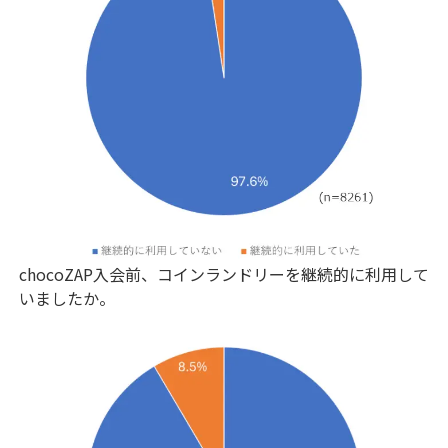
chocoZAP入会前、コインランドリーを継続的に利用して
いましたか。