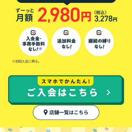
※初回入会に限る。