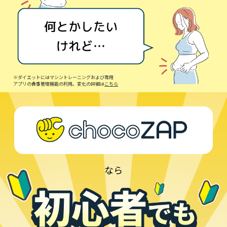
※ダイエットにはマシントレーニングおよび専用
アプリの食事管理機能の利用。変化の詳細は
こちら
なら