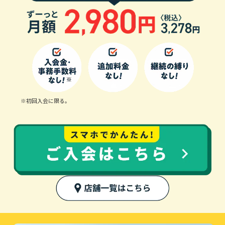
※初回入会に限る。